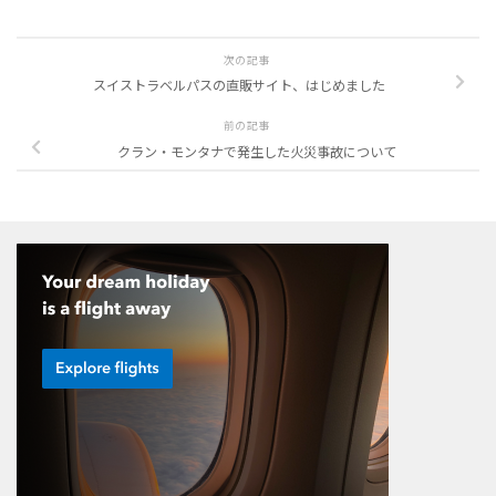
次の記事
スイストラベルパスの直販サイト、はじめました
前の記事
クラン・モンタナで発生した火災事故について