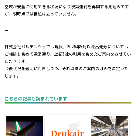
空域が安全に使用できる状況になり次第運行を再開する見込みです
が、現時点では目処は立っていません。
—
株式会社パルテンツァでは現状、2026年5月以降出発分については
ご相談も含めて通常通り、上記3社の利用を含めたご案内をさせてい
ただきます。
今後状況を適切に判断しつつ、それ以降のご案内の可否を決定いた
します。
こちらの記事も読まれています