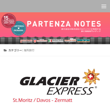
コンテンツへスキップ
カテゴリー:
海外旅行