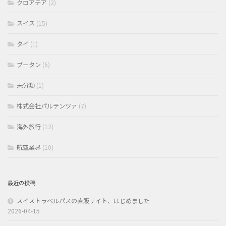
クロアチア
(2)
スイス
(15)
タイ
(1)
ブータン
(6)
未分類
(1)
株式会社パルテンツァ
(7)
海外旅行
(12)
航空業界
(10)
最近の投稿
スイストラベルパスの直販サイト、はじめました
2026-04-15