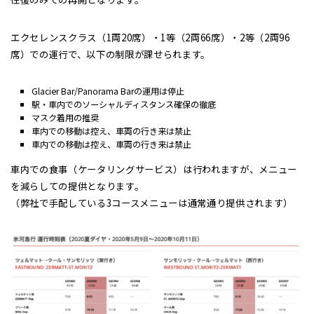
エクセレンスクラス（1両20席）・1等（2両66席）・2等（2両96
席）での運行で、以下の制限が課せられます。
Glacier Bar/Panorama Barの運用は停止
駅・車内でのソーシャルディスタンス確保の徹底
マスク着用の推奨
車内での移動は控え、車両の行き来は禁止
車内での移動は控え、車両の行き来は禁止
車内での食事（ケータリングサービス）は行われますが、メニュー
を減らしての提供となります。
（弊社で手配している3コースメニューは通常通り提供されます）