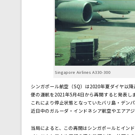
Singapore Airlines A330-300
シンガポール航空（SQ）は2020年夏ダイヤ以
便の運航を2021年5月4日から再開すると発表し
これにより停止状態となっていたバリ島・デンパ
近日中のガルーダ・インドネシア航空やエアアジ
当局によると、この再開はシンガポールとイン